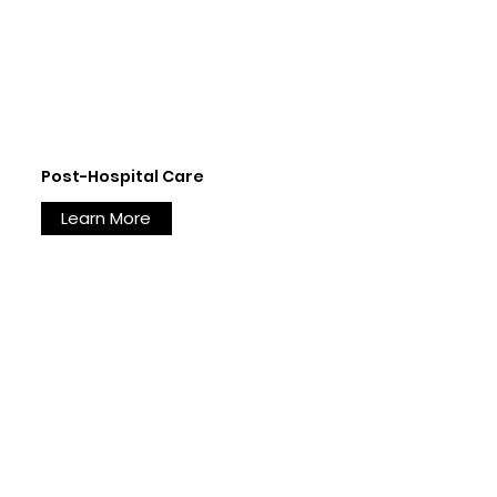
Post-Hospital Care
Learn More